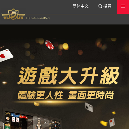
送出
简体中文
搜尋