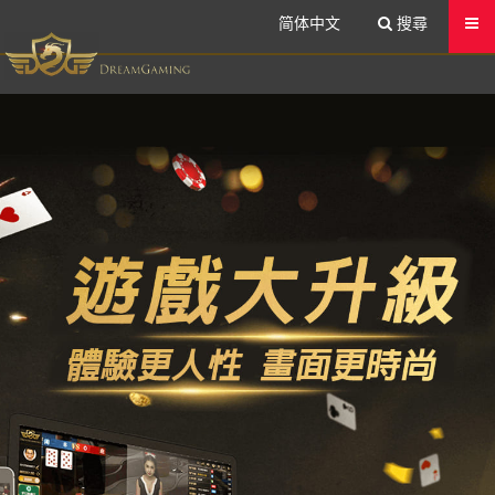
送出
简体中文
搜尋