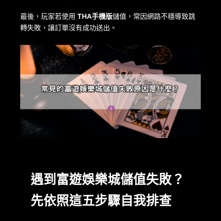
最後，玩家若使用
THA
手機版
儲值，常因網路不穩導致跳
轉失敗，讓訂單沒有成功送出。
遇到富遊娛樂城儲值失敗？
先依照這五步驟自我排查