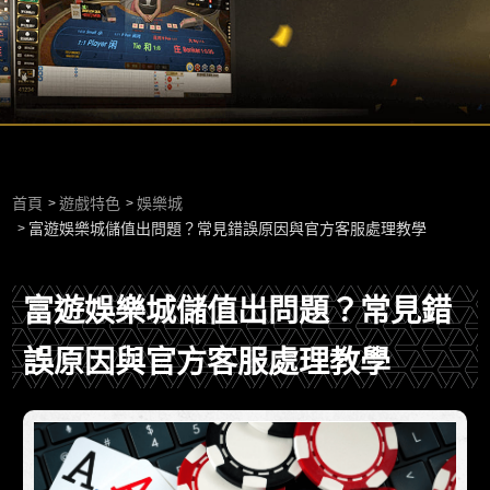
首頁
遊戲特色
娛樂城
富遊娛樂城儲值出問題？常見錯誤原因與官方客服處理教學
富遊娛樂城儲值出問題？常見錯
誤原因與官方客服處理教學