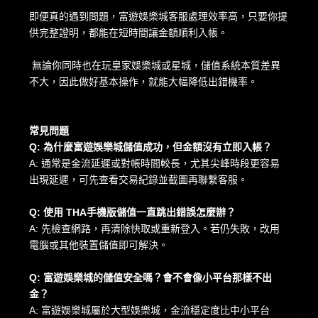
即便真的遇到問題，富遊娛樂城客服處理效率高，只要你提
供完整證明，都能在短時間讓金額順利入帳。
無論你同時也在玩皇家娛樂城或星城，儲值系統本質差異
不大，因此做好基本操作，就能大幅降低出錯機率。
常見問題
Q: 為什麼富遊娛樂城儲值成功，但金額沒有立即入帳？
A: 通常是金流延遲或對帳時間較長，尤其尖峰時段更容易
出現延遲，可先查看交易紀錄並截圖再聯繫客服。
Q: 使用 THA手機版儲值一直跳出錯誤怎麼辦？
A: 先檢查網路，再清除快取或重新登入。若仍失敗，改用
電腦或其他裝置儲值即可解決。
Q: 富遊娛樂城的儲值安全嗎？會不會像小平台那樣不出
金？
A: 富遊娛樂城屬於大型娛樂城，金流穩定度比中小平台